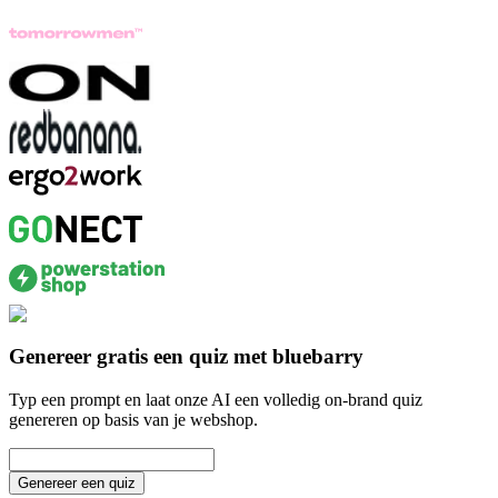
Genereer gratis een quiz met bluebarry
Typ een prompt en laat onze AI een volledig on-brand quiz
genereren op basis van je webshop.
Genereer een quiz