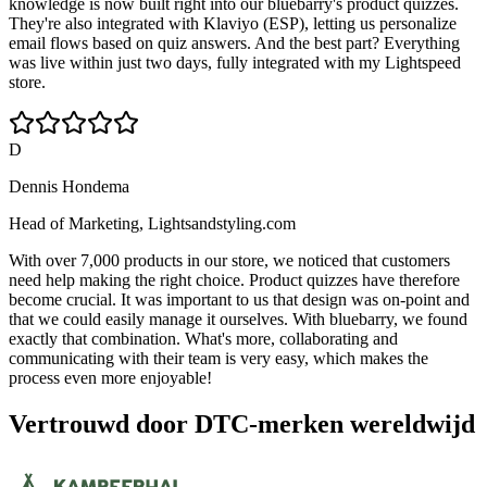
knowledge is now built right into our bluebarry's product quizzes.
They're also integrated with Klaviyo (ESP), letting us personalize
email flows based on quiz answers. And the best part? Everything
was live within just two days, fully integrated with my Lightspeed
store.
D
Dennis Hondema
Head of Marketing, Lightsandstyling.com
With over 7,000 products in our store, we noticed that customers
need help making the right choice. Product quizzes have therefore
become crucial. It was important to us that design was on-point and
that we could easily manage it ourselves. With bluebarry, we found
exactly that combination. What's more, collaborating and
communicating with their team is very easy, which makes the
process even more enjoyable!
Vertrouwd door DTC-merken wereldwijd