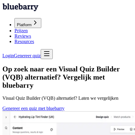
Platform
Prijzen
Reviews
Resources
Login
Genereer quiz
Op zoek naar een Visual Quiz Builder
(VQB) alternatief? Vergelijk met
bluebarry
Visual Quiz Builder (VQB) alternatief? Laten we vergelijken
Genereer een quiz met bluebarry