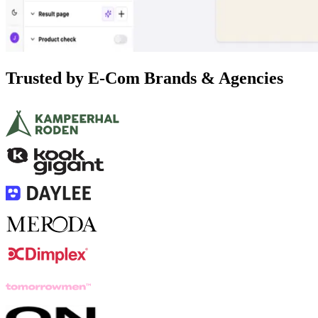
Trusted by E-Com Brands & Agencies