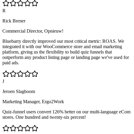
R
Rick Brener
Commercial Director, Opnieuw!
Bluebarry directly improved our most critical metric: ROAS. We
integrated it with our WooCommerce store and email marketing
platform, giving us the flexibility to build quiz funnels that
outperform any product listing page or landing page we've used for
paid ads.
J
Jeroen Slagboom
Marketing Manager, Ergo2Work
Quiz-funnel users convert 126% better on our multi-language eCom
stores. One hundred and twenty-six percent!