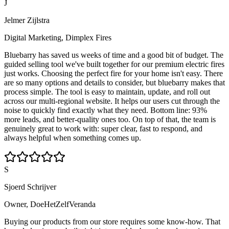
J
Jelmer Zijlstra
Digital Marketing, Dimplex Fires
Bluebarry has saved us weeks of time and a good bit of budget. The
guided selling tool we've built together for our premium electric fires
just works. Choosing the perfect fire for your home isn't easy. There
are so many options and details to consider, but bluebarry makes that
process simple. The tool is easy to maintain, update, and roll out
across our multi-regional website. It helps our users cut through the
noise to quickly find exactly what they need. Bottom line: 93%
more leads, and better-quality ones too. On top of that, the team is
genuinely great to work with: super clear, fast to respond, and
always helpful when something comes up.
S
Sjoerd Schrijver
Owner, DoeHetZelfVeranda
Buying our products from our store requires some know-how. That