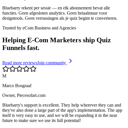
Bluebarry rekent per sessie — en elk abonnement bevat alle
functies. Geen afgesloten analytics. Geen betaalmuur voor
designtools. Geen verrassingen als je quiz begint te converteren.
Trusted by eCom Business and Agencies
Helping E-Com Marketers ship Quiz
Funnels fast.
Read more reviews
Join community
M
Marco Bosgraaf
Owner, Piecesofart.com
Bluebarry's support is excellent. They help wherever they can and
they've also done a large part of the app's implementation. The app
itself is very easy to use, and we will be expanding it in the near
future to make sure we use its full potential!