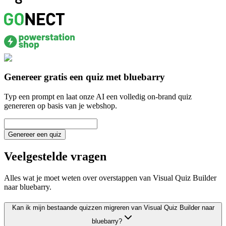
Genereer gratis een quiz met bluebarry
Typ een prompt en laat onze AI een volledig on-brand quiz
genereren op basis van je webshop.
Genereer een quiz
Veelgestelde vragen
Alles wat je moet weten over overstappen van Visual Quiz Builder
naar bluebarry.
Kan ik mijn bestaande quizzen migreren van Visual Quiz Builder naar
bluebarry?